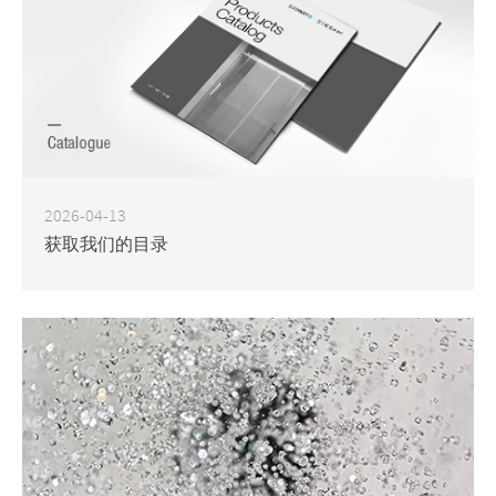
2026-04-13
获取我们的目录