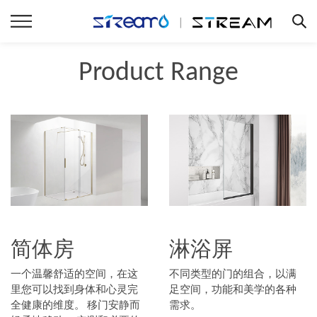
Product Range
简体房
淋浴屏
一个温馨舒适的空间，在这
不同类型的门的组合，以满
里您可以找到身体和心灵完
足空间，功能和美学的各种
全健康的维度。 移门安静而
需求。