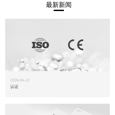
最新新闻
2026-04-13
认证