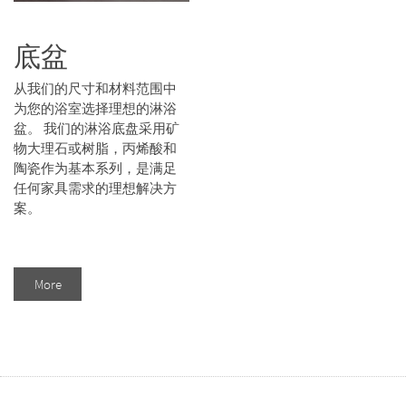
底盆
从我们的尺寸和材料范围中
为您的浴室选择理想的淋浴
盆。 我们的淋浴底盘采用矿
物大理石或树脂，丙烯酸和
陶瓷作为基本系列，是满足
任何家具需求的理想解决方
案。
More