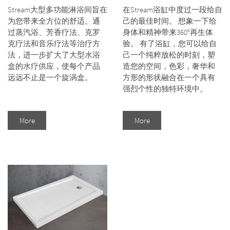
Stream大型多功能淋浴间旨在
在Stream浴缸中度过一段给自
为您带来全方位的舒适。通
己的最佳时间。 想象一下给
过蒸汽浴、芳香疗法、克罗
身体和精神带来360°再生体
克疗法和音乐疗法等治疗方
验。 有了浴缸，您可以给自
法，进一步扩大了大型水浴
己一个纯粹放松的时刻，塑
盒的水疗供应，使每个产品
造您的空间，色彩，奢华和
远远不止是一个旋涡盒。
方形的形状融合在一个具有
强烈个性的独特环境中。
More
More