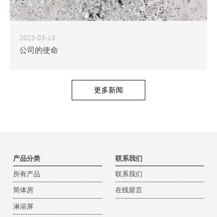
2023-03-13
公司的使命
更多新闻
产品分类
联系我们
所有产品
联系我们
简体房
在线留言
淋浴屏