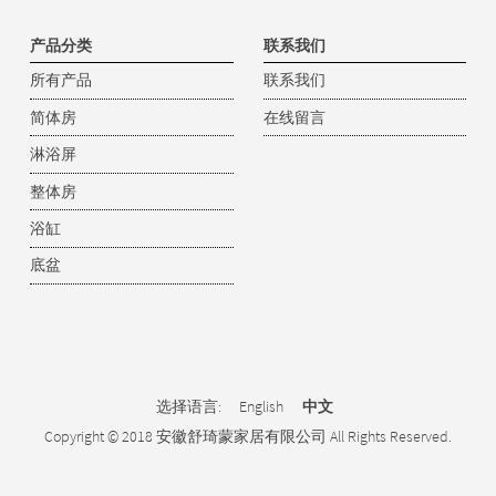
产品分类
联系我们
所有产品
联系我们
简体房
在线留言
淋浴屏
整体房
浴缸
底盆
选择语言:
English
中文
Copyright © 2018 安徽舒琦蒙家居有限公司 All Rights Reserved.