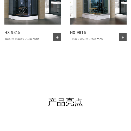
HX-9815
HX-9816
1000 x 1000 x 2250 mm
1100 x 850 x 2250 mm
产品亮点