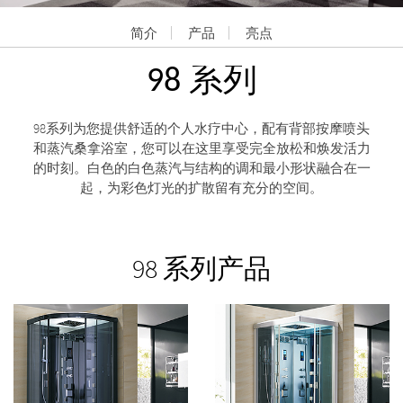
简介
产品
亮点
98 系列
98系列为您提供舒适的个人水疗中心，配有背部按摩喷头
和蒸汽桑拿浴室，您可以在这里享受完全放松和焕发活力
的时刻。白色的白色蒸汽与结构的调和最小形状融合在一
起，为彩色灯光的扩散留有充分的空间。
98 系列产品