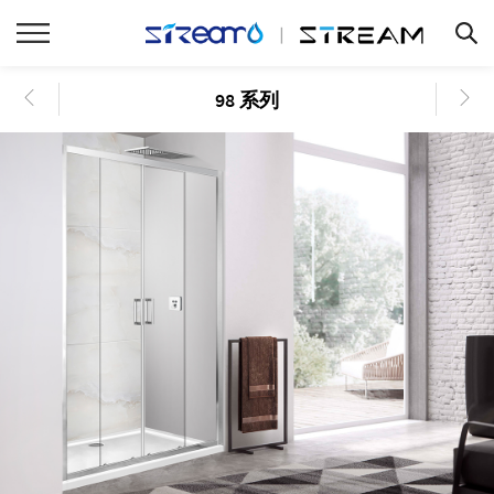
98 系列