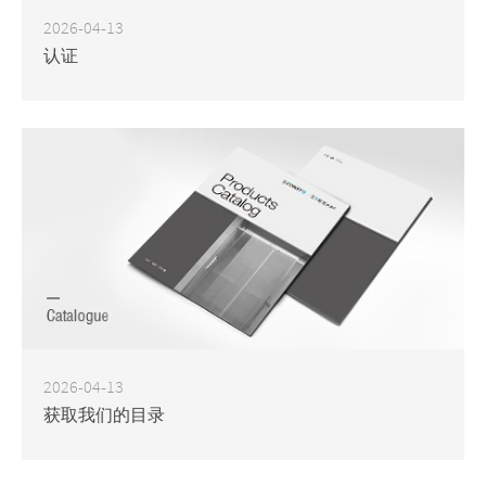
2026-04-13
认证
2026-04-13
获取我们的目录