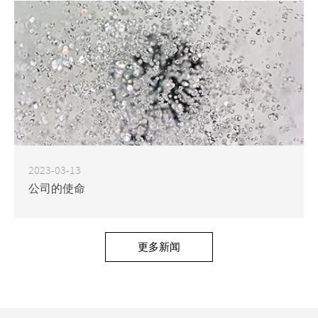
2023-03-13
公司的使命
更多新闻