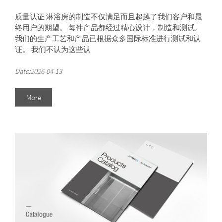
质量认证 淋浴房的制造不仅满足而且超越了我们客户和最
终用户的期望。 每件产品都经过精心设计，制造和测试。
我们的生产工艺和产品已根据众多国际标准进行测试和认
证。 我们不认为这些认
Date:2026-04-13
More