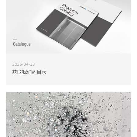
2026-04-13
获取我们的目录