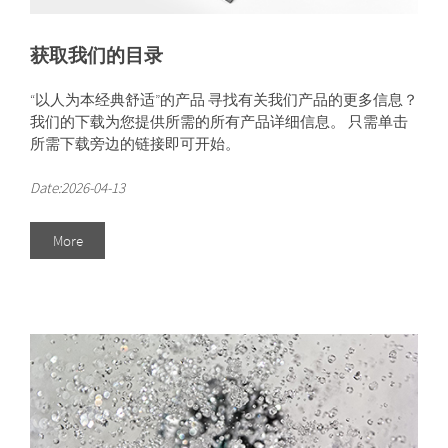
获取我们的目录
“以人为本经典舒适”的产品 寻找有关我们产品的更多信息？
我们的下载为您提供所需的所有产品详细信息。 只需单击
所需下载旁边的链接即可开始。
Date:2026-04-13
More