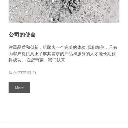
公司的使命
注重品质和创新，给顾客一个完美的体验. 我们相信，只有
为客户提供真正了解其需求的产品和服务的人才能长期获
得成功。 在舒琦蒙，我们认真
Date:2023-03-13
More