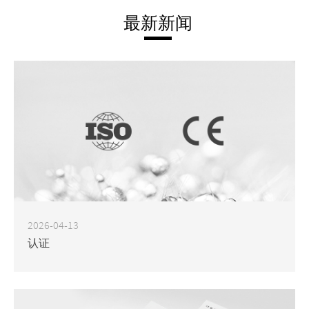
最新新闻
2026-04-13
认证