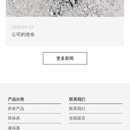
2023-03-13
公司的使命
更多新闻
产品分类
联系我们
所有产品
联系我们
简体房
在线留言
淋浴屏